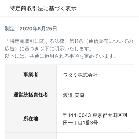
特定商取引法に基づく表示
制定 2020年6月25日
「特定商取引に関する法律」第11条（通信販売についての
広告）に基づき以下に明示いたします。
以下には、共通に適用される事項を定めています。
事業者
ワタミ株式会社
運営統括責任者
渡邉 美樹
〒144-0043 東京都大田区羽
所在地
田一丁目1番3号