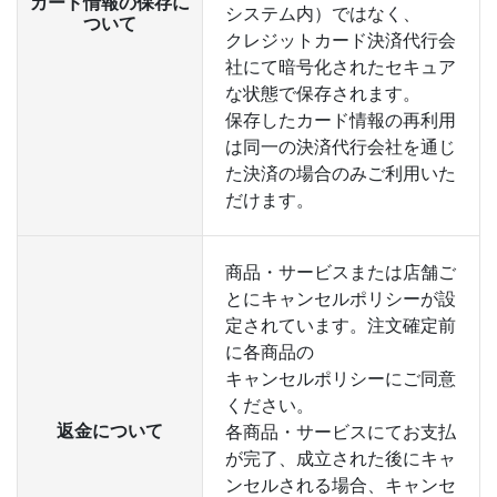
カード情報の保存に
システム内）ではなく、
ついて
クレジットカード決済代行会
社にて暗号化されたセキュア
な状態で保存されます。
保存したカード情報の再利用
は同一の決済代行会社を通じ
た決済の場合のみご利用いた
だけます。
商品・サービスまたは店舗ご
とにキャンセルポリシーが設
定されています。注文確定前
に各商品の
キャンセルポリシーにご同意
ください。
返金について
各商品・サービスにてお支払
が完了、成立された後にキャ
ンセルされる場合、キャンセ