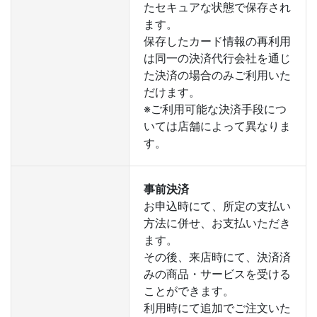
たセキュアな状態で保存され
ます。
保存したカード情報の再利用
は同一の決済代行会社を通じ
た決済の場合のみご利用いた
だけます。
※ご利用可能な決済手段につ
いては店舗によって異なりま
す。
事前決済
お申込時にて、所定の支払い
方法に併せ、お支払いただき
ます。
その後、来店時にて、決済済
みの商品・サービスを受ける
ことができます。
利用時にて追加でご注文いた