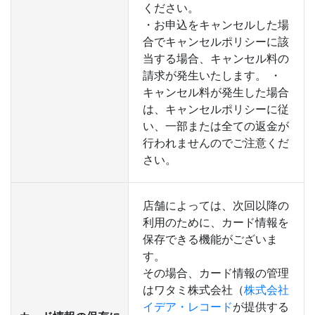
ください。
・お申込をキャンセルした場
合でキャンセルポリシーに該
当する場合、キャンセル料の
請求が発生いたします。 ・
キャンセル料が発生した場合
は、キャンセルポリシーに従
い、一部または全ての返金が
行われませんのでご注意くだ
さい。
店舗によっては、次回以降の
利用のために、カード情報を
保存できる機能がございま
す。
その場合、カード情報の管理
はワタミ株式会社（
株式会社
イデア・レコード
が提供する