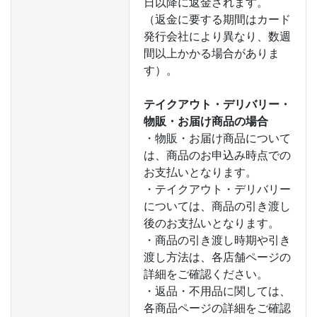
日以降に返金されます。
（返金に要する期間はカード
発行会社により異なり、数週
間以上かかる場合がありま
す）。
テイクアウト・デリバリー・
物販・お届け商品の場合
・物販・お届け商品について
は、商品のお申込み時点での
お支払いとなります。
・テイクアウト・デリバリー
については、商品の引き渡し
後のお支払いとなります。
・商品の引き渡し時期や引き
渡し方法は、各店舗ページの
詳細をご確認ください。
・返品・不用品に関しては、
各商品ページの詳細をご確認