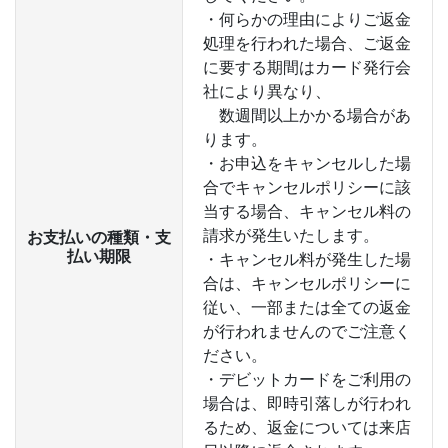
・何らかの理由によりご返金
処理を行われた場合、ご返金
に要する期間はカード発行会
社により異なり、
数週間以上かかる場合があ
ります。
・お申込をキャンセルした場
合でキャンセルポリシーに該
当する場合、キャンセル料の
請求が発生いたします。
お支払いの種類・支
払い期限
・キャンセル料が発生した場
合は、キャンセルポリシーに
従い、一部または全ての返金
が行われませんのでご注意く
ださい。
・デビットカードをご利用の
場合は、即時引落しが行われ
るため、返金については来店