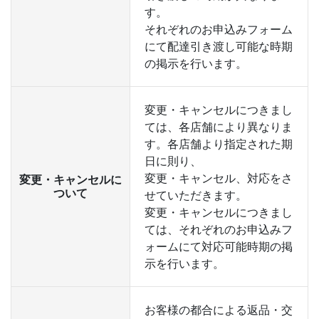
す。
それぞれのお申込みフォーム
にて配達引き渡し可能な時期
の掲示を行います。
変更・キャンセルにつきまし
ては、各店舗により異なりま
す。各店舗より指定された期
日に則り、
変更・キャンセル、対応をさ
変更・キャンセルに
ついて
せていただきます。
変更・キャンセルにつきまし
ては、それぞれのお申込みフ
ォームにて対応可能時期の掲
示を行います。
お客様の都合による返品・交