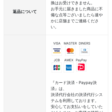
換はお受けできません。
お手元に届きました商品に不
返品について
備な点等ございましたら速や
かに店舗までご連絡くださ
い。
VISA
MASTER
DINERS
JCB
AMEX
PayPay
『カード決済・Paypay決
済』は、
決済代行会社の決済代行シス
テムを利用しております。
安心してお支払いをしていた